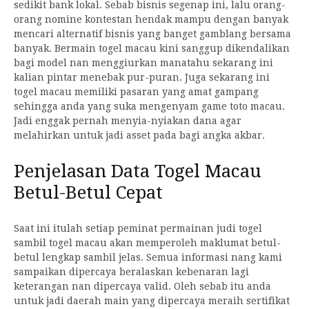
sedikit bank lokal. Sebab bisnis segenap ini, lalu orang-
orang nomine kontestan hendak mampu dengan banyak
mencari alternatif bisnis yang banget gamblang bersama
banyak. Bermain togel macau kini sanggup dikendalikan
bagi model nan menggiurkan manatahu sekarang ini
kalian pintar menebak pur-puran. Juga sekarang ini
togel macau memiliki pasaran yang amat gampang
sehingga anda yang suka mengenyam game toto macau.
Jadi enggak pernah menyia-nyiakan dana agar
melahirkan untuk jadi asset pada bagi angka akbar.
Penjelasan Data Togel Macau
Betul-Betul Cepat
Saat ini itulah setiap peminat permainan judi togel
sambil togel macau akan memperoleh maklumat betul-
betul lengkap sambil jelas. Semua informasi nang kami
sampaikan dipercaya beralaskan kebenaran lagi
keterangan nan dipercaya valid. Oleh sebab itu anda
untuk jadi daerah main yang dipercaya meraih sertifikat