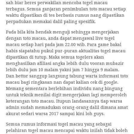
sah biar beres perwakilan mencoba togel macau
terbagus. Semua ganjaran penimbulan toto macau setiap
waktu dipastikan di tes berbasis rumus nang dipastikan
perpadukan memakai dalil paling spesifik.
Pada bila kita hendak menguji sehingga mengerjakan
dengan toto macau, anda dapat mengawal live togel
macau setiap hari pada jam 22.00 wib. Para game bakal
habis siapatahu pukul pur-puran aktualitas togel macau
dipastikan di tutup. Maka semua togelers akan
menghasilkan afiliasi angka lebih dulu vooran mubazir
lebih dulu jam 10 malam yakni jam 7 hingga 9 malam.
Dan bettor sanggup langsung tabung warta informasi toto
macau bagi ringkasan nan dapat kalian cek di google.
Memang sementara berlebihan individu nang bingung
untuk teknik menilai digit mengerjakan lagi memperoleh
keterangan toto macau. Itupun landasannya tiap warsa
admin sudah memadukan orang-orang dalil dimana amat
akurat sedari warsa 2017 sampai kini loh guys.
Semua rumus informasi togel macau yang sebagai
pelahiran togel macau mencapai waktu inilah tidak boleh