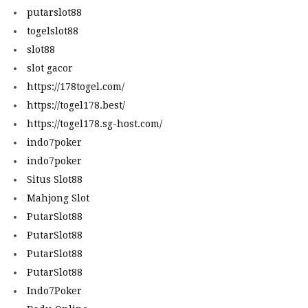
putarslot88
togelslot88
slot88
slot gacor
https://178togel.com/
https://togel178.best/
https://togel178.sg-host.com/
indo7poker
indo7poker
Situs Slot88
Mahjong Slot
PutarSlot88
PutarSlot88
PutarSlot88
PutarSlot88
Indo7Poker