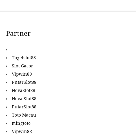
Partner
Togelslot88
Slot Gacor
Vipwin88
PutarSlot88
NovaSlot88
Nova Slot88
PutarSlot88
Toto Macau
mingtoto
Vipwin88