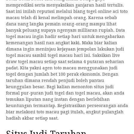
memprediksi serta menyaksikan ganjaran hasil tertulis.
Saat ini inilah reputasi melalui biang togel online aci toto
macau telah di kenal melimpah orang. Karena sebab
dana nang langka pemain orang-orang mampu lihat
banyak peluang supaya ngenyam milliaran rupiah. Data
togel macau ingin hadir setiap hari untuk mengabarkan
kemenangan hasil nan angkat kaki. Maka biar kalian
dimana ingin meninjau kejayaan jempolan lakukan judi
togel macau sambil togel macau hari ini. Saksikan live
draw togel macau setiap saat selama 4 putaran seharian
padat. Kita yakni agen toto macau menggunakan judi
togel dengan jumlah bet 100 perak ekonomis. Dengan
taruhan dimana rendah penjudi boleh pantau
keunggulan besar. Bagi kalian menonton situs judi
formal pur-puran judi togel dan togel macau, akan anda
temukan liputan nang instan dengan berlebihan
keuntungan termantap. Registrasikan perseorangan anda
biar melakoni toto macau pagi itulah, angkut pulanglah
hadiah akbar setiap saat.