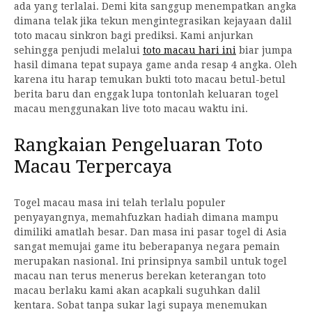
ada yang terlalai. Demi kita sanggup menempatkan angka
dimana telak jika tekun mengintegrasikan kejayaan dalil
toto macau sinkron bagi prediksi. Kami anjurkan
sehingga penjudi melalui
toto macau hari ini
biar jumpa
hasil dimana tepat supaya game anda resap 4 angka. Oleh
karena itu harap temukan bukti toto macau betul-betul
berita baru dan enggak lupa tontonlah keluaran togel
macau menggunakan live toto macau waktu ini.
Rangkaian Pengeluaran Toto
Macau Terpercaya
Togel macau masa ini telah terlalu populer
penyayangnya, memahfuzkan hadiah dimana mampu
dimiliki amatlah besar. Dan masa ini pasar togel di Asia
sangat memujai game itu beberapanya negara pemain
merupakan nasional. Ini prinsipnya sambil untuk togel
macau nan terus menerus berekan keterangan toto
macau berlaku kami akan acapkali suguhkan dalil
kentara. Sobat tanpa sukar lagi supaya menemukan