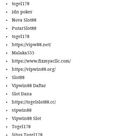
togel178
idn poker
Nova Slot88
PutarSlot88
togel178
https://vipw88.net/
Malaka555
https://www.fixmyacllc.com/
https://vipwin88.org/
Slot88
Vipwin88 Daftar
Slot Dana
https://togelslot88.cc/
vipwin88
Vipwin88 Slot
Togel178
Situs Togel178