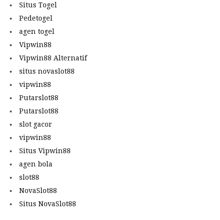
Situs Togel
Pedetogel
agen togel
Vipwin88
Vipwin88 Alternatif
situs novaslot88
vipwin88
Putarslot88
Putarslot88
slot gacor
vipwin88
Situs Vipwin88
agen bola
slot88
NovaSlot88
Situs NovaSlot88