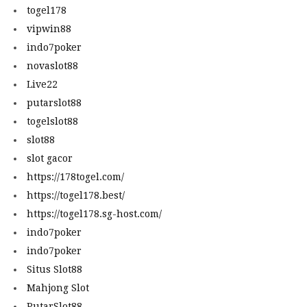
togel178
vipwin88
indo7poker
novaslot88
Live22
putarslot88
togelslot88
slot88
slot gacor
https://178togel.com/
https://togel178.best/
https://togel178.sg-host.com/
indo7poker
indo7poker
Situs Slot88
Mahjong Slot
PutarSlot88