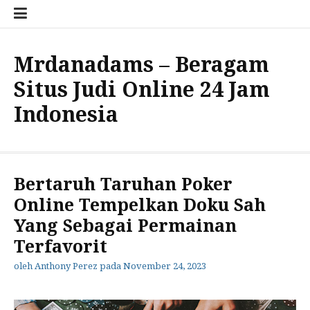
Lompat
Hub
ke
Kam
konten
Mrdanadams – Beragam
Situs Judi Online 24 Jam
Indonesia
Bertaruh Taruhan Poker
Online Tempelkan Doku Sah
Yang Sebagai Permainan
Terfavorit
oleh
Anthony Perez
pada
November 24, 2023