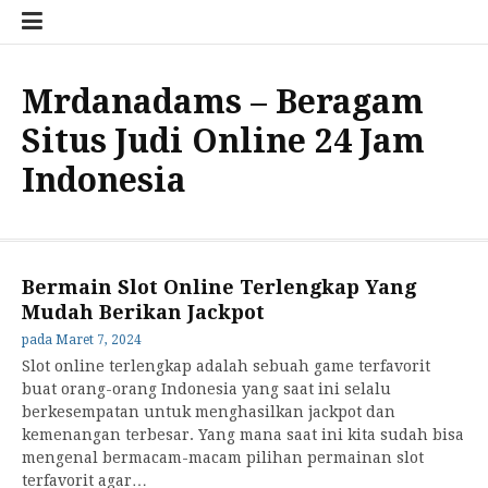
Lompat
Hub
ke
Kam
konten
Mrdanadams – Beragam
Situs Judi Online 24 Jam
Indonesia
Bermain Slot Online Terlengkap Yang
Mudah Berikan Jackpot
pada
Maret 7, 2024
Slot online terlengkap adalah sebuah game terfavorit
buat orang-orang Indonesia yang saat ini selalu
berkesempatan untuk menghasilkan jackpot dan
kemenangan terbesar. Yang mana saat ini kita sudah bisa
mengenal bermacam-macam pilihan permainan slot
terfavorit agar…