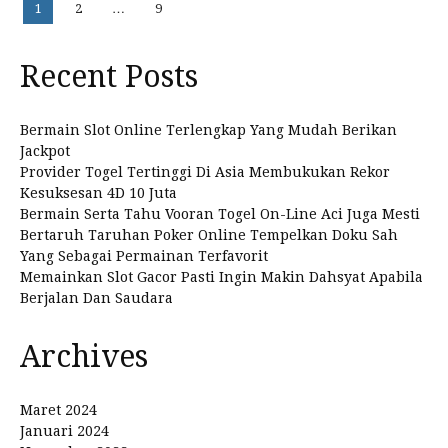
Laman
Laman
Laman
1
2
…
9
pos
Recent Posts
Bermain Slot Online Terlengkap Yang Mudah Berikan
Jackpot
Provider Togel Tertinggi Di Asia Membukukan Rekor
Kesuksesan 4D 10 Juta
Bermain Serta Tahu Vooran Togel On-Line Aci Juga Mesti
Bertaruh Taruhan Poker Online Tempelkan Doku Sah
Yang Sebagai Permainan Terfavorit
Memainkan Slot Gacor Pasti Ingin Makin Dahsyat Apabila
Berjalan Dan Saudara
Archives
Maret 2024
Januari 2024