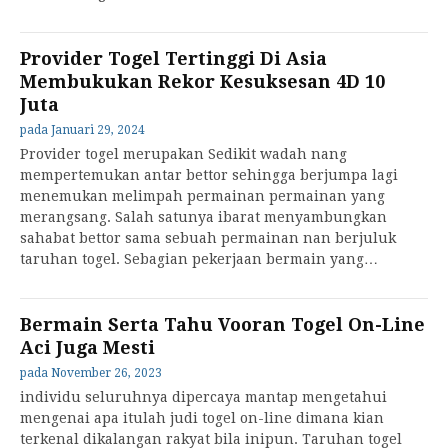
Provider Togel Tertinggi Di Asia
Membukukan Rekor Kesuksesan 4D 10
Juta
pada
Januari 29, 2024
Provider togel merupakan Sedikit wadah nang
mempertemukan antar bettor sehingga berjumpa lagi
menemukan melimpah permainan permainan yang
merangsang. Salah satunya ibarat menyambungkan
sahabat bettor sama sebuah permainan nan berjuluk
taruhan togel. Sebagian pekerjaan bermain yang…
Bermain Serta Tahu Vooran Togel On-Line
Aci Juga Mesti
pada
November 26, 2023
individu seluruhnya dipercaya mantap mengetahui
mengenai apa itulah judi togel on-line dimana kian
terkenal dikalangan rakyat bila inipun. Taruhan togel