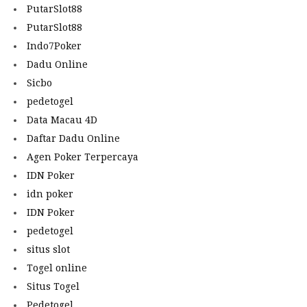
PutarSlot88
PutarSlot88
Indo7Poker
Dadu Online
Sicbo
pedetogel
Data Macau 4D
Daftar Dadu Online
Agen Poker Terpercaya
IDN Poker
idn poker
IDN Poker
pedetogel
situs slot
Togel online
Situs Togel
Pedetogel