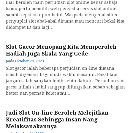
Biar beroleh main perjudian slot online benar sahaja
kamu perlu memilih web penyedia servis slot online
sambil tepat ataupun betul. Waspada mengenai situs
penyuplai slot abal-abal dimana mau mencuri bekal kita
didompet ID dan lagi…
Slot Gacor Menopang Kita Memperoleh
Hadiah Juga Skala Yang Gede
pada
Oktober 28, 2023
Slot gacor ialah beberapa perjudian on-line dimana
masih digemari bagi muda waktu masa ini. Bakal tapi
jangan salah sangkah lebih-lebih dahulu. Perjudian slot
gacor inilah sambil sanggup difungsikan sebab sebagian
bettor nan pernah kolot atau…
Judi Slot On-line Beroleh Melejitkan
Kreatifitas Sehingga Insan Nang
Melaksanakannya